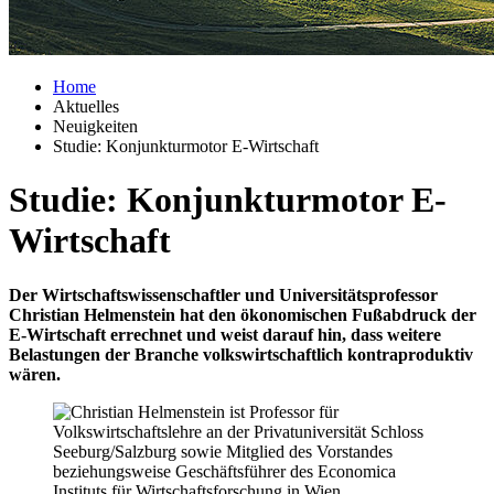
Home
Aktuelles
Neuigkeiten
Studie: Konjunkturmotor E-Wirtschaft
Studie: Konjunkturmotor E-
Wirtschaft
Der Wirtschaftswissenschaftler und Universitäts­professor
Christian Helmenstein hat den ökonomischen Fußabdruck der
E-Wirtschaft errechnet und weist darauf hin, dass weitere
Belastungen der Branche volkswirtschaftlich kontraproduktiv
wären.