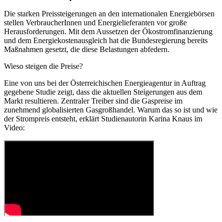
Die starken Preissteigerungen an den internationalen Energiebörsen
stellen VerbraucherInnen und Energielieferanten vor große
Herausforderungen. Mit dem Aussetzen der Ökostromfinanzierung
und dem Energiekostenausgleich hat die Bundesregierung bereits
Maßnahmen gesetzt, die diese Belastungen abfedern.
Wieso steigen die Preise?
Eine von uns bei der Österreichischen Energieagentur in Auftrag
gegebene Studie zeigt, dass die aktuellen Steigerungen aus dem
Markt resultieren. Zentraler Treiber sind die Gaspreise im
zunehmend globalisierten Gasgroßhandel. Warum das so ist und wie
der Strompreis entsteht, erklärt Studienautorin Karina Knaus im
Video: