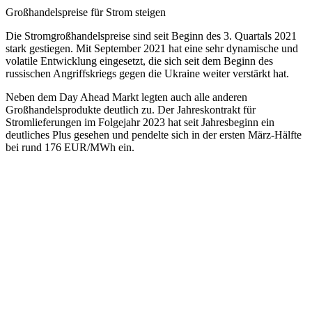
Großhandelspreise für Strom steigen
Die Stromgroßhandelspreise sind seit Beginn des 3. Quartals 2021
stark gestiegen. Mit September 2021 hat eine sehr dynamische und
volatile Entwicklung eingesetzt, die sich seit dem Beginn des
russischen Angriffskriegs gegen die Ukraine weiter verstärkt hat.
Neben dem Day Ahead Markt legten auch alle anderen
Großhandelsprodukte deutlich zu. Der Jahreskontrakt für
Stromlieferungen im Folgejahr 2023 hat seit Jahresbeginn ein
deutliches Plus gesehen und pendelte sich in der ersten März-Hälfte
bei rund 176 EUR/MWh ein.