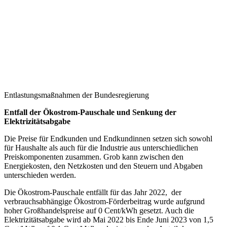
Entlastungsmaßnahmen der Bundesregierung
Entfall der Ökostrom-Pauschale und Senkung der
Elektrizitätsabgabe
Die Preise für Endkunden und Endkundinnen setzen sich sowohl
für Haushalte als auch für die Industrie aus unterschiedlichen
Preiskomponenten zusammen. Grob kann zwischen den
Energiekosten, den Netzkosten und den Steuern und Abgaben
unterschieden werden.
Die Ökostrom-Pauschale entfällt für das Jahr 2022, der
verbrauchsabhängige Ökostrom-Förderbeitrag wurde aufgrund
hoher Großhandelspreise auf 0 Cent/kWh gesetzt. Auch die
Elektrizitätsabgabe wird ab Mai 2022 bis Ende Juni 2023 von 1,5