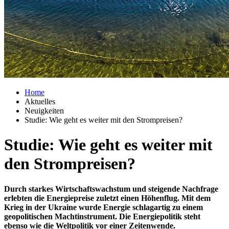
Home
Aktuelles
Neuigkeiten
Studie: Wie geht es weiter mit den Strompreisen?
Studie: Wie geht es weiter mit
den Strompreisen?
Durch starkes Wirtschaftswachstum und steigende Nachfrage
erlebten die Energiepreise zuletzt einen Höhenflug. Mit dem
Krieg in der Ukraine wurde Energie schlagartig zu einem
geopolitischen Machtinstrument. Die Energiepolitik steht
ebenso wie die Weltpolitik vor einer Zeitenwende.