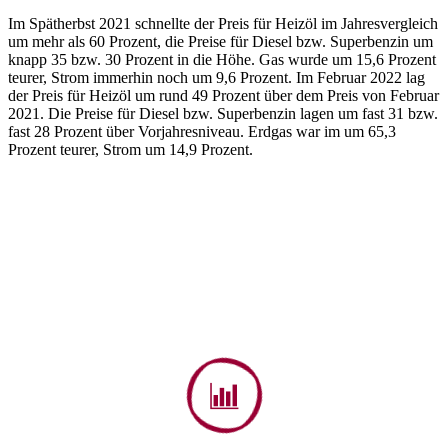
Im Spätherbst 2021 schnellte der Preis für Heizöl im Jahresvergleich
um mehr als 60 Prozent, die Preise für Diesel bzw. Superbenzin um
knapp 35 bzw. 30 Prozent in die Höhe. Gas wurde um 15,6 Prozent
teurer, Strom immerhin noch um 9,6 Prozent. Im Februar 2022 lag
der Preis für Heizöl um rund 49 Prozent über dem Preis von Februar
2021. Die Preise für Diesel bzw. Superbenzin lagen um fast 31 bzw.
fast 28 Prozent über Vorjahresniveau. Erdgas war im um 65,3
Prozent teurer, Strom um 14,9 Prozent.