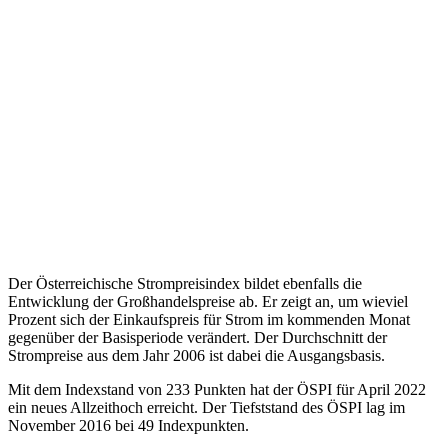
Der Österreichische Strompreisindex bildet ebenfalls die
Entwicklung der Großhandelspreise ab. Er zeigt an, um wieviel
Prozent sich der Einkaufspreis für Strom im kommenden Monat
gegenüber der Basisperiode verändert. Der Durchschnitt der
Strompreise aus dem Jahr 2006 ist dabei die Ausgangsbasis.
Mit dem Indexstand von 233 Punkten hat der ÖSPI für April 2022
ein neues Allzeithoch erreicht. Der Tiefststand des ÖSPI lag im
November 2016 bei 49 Indexpunkten.