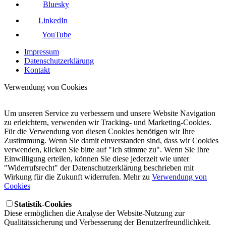
Bluesky
LinkedIn
YouTube
Impressum
Datenschutzerklärung
Kontakt
Verwendung von Cookies
Um unseren Service zu verbessern und unsere Website Navigation
zu erleichtern, verwenden wir Tracking- und Marketing-Cookies.
Für die Verwendung von diesen Cookies benötigen wir Ihre
Zustimmung. Wenn Sie damit einverstanden sind, dass wir Cookies
verwenden, klicken Sie bitte auf "Ich stimme zu". Wenn Sie Ihre
Einwilligung erteilen, können Sie diese jederzeit wie unter
"Widerrufsrecht" der Datenschutzerklärung beschrieben mit
Wirkung für die Zukunft widerrufen. Mehr zu
Verwendung von
Cookies
Statistik-Cookies
Diese ermöglichen die Analyse der Website-Nutzung zur
Qualitätssicherung und Verbesserung der Benutzerfreundlichkeit.