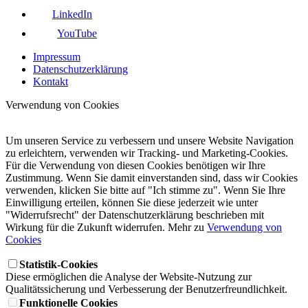
LinkedIn
YouTube
Impressum
Datenschutzerklärung
Kontakt
Verwendung von Cookies
Um unseren Service zu verbessern und unsere Website Navigation
zu erleichtern, verwenden wir Tracking- und Marketing-Cookies.
Für die Verwendung von diesen Cookies benötigen wir Ihre
Zustimmung. Wenn Sie damit einverstanden sind, dass wir Cookies
verwenden, klicken Sie bitte auf "Ich stimme zu". Wenn Sie Ihre
Einwilligung erteilen, können Sie diese jederzeit wie unter
"Widerrufsrecht" der Datenschutzerklärung beschrieben mit
Wirkung für die Zukunft widerrufen. Mehr zu
Verwendung von
Cookies
Statistik-Cookies
Diese ermöglichen die Analyse der Website-Nutzung zur
Qualitätssicherung und Verbesserung der Benutzerfreundlichkeit.
Funktionelle Cookies