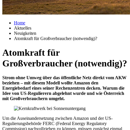
Home
Aktuelles
Neuigkeiten
Atomkraft für Großverbraucher (notwendig)?
Atomkraft für
Großverbraucher (notwendig)?
Strom ohne Umweg über das öffentliche Netz direkt vom AKW
beziehen – mit diesem Modell wollte Amazon den
Energiebedarf eines seiner Rechenzentren decken. Warum die
Idee von US-Regulierern abgelehnt wurde und wie Österreich
mit Großverbrauchern umgeht.
Um die Auseinandersetzung zwischen Amazon und der US-
Regulierungsbehörde FERC (Federal Energy Regulatory
Commission) nachvollziehen zu können, müssen zunächst einmal