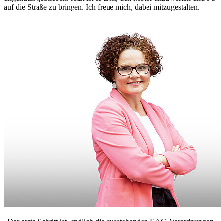
auf die Straße zu bringen. Ich freue mich, dabei mitzugestalten.