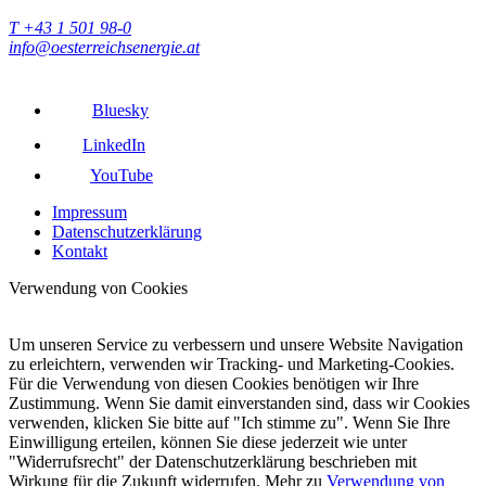
T +43 1 501 98-0
info@oesterreichsenergie.at
Bluesky
LinkedIn
YouTube
Impressum
Datenschutzerklärung
Kontakt
Verwendung von Cookies
Um unseren Service zu verbessern und unsere Website Navigation
zu erleichtern, verwenden wir Tracking- und Marketing-Cookies.
Für die Verwendung von diesen Cookies benötigen wir Ihre
Zustimmung. Wenn Sie damit einverstanden sind, dass wir Cookies
verwenden, klicken Sie bitte auf "Ich stimme zu". Wenn Sie Ihre
Einwilligung erteilen, können Sie diese jederzeit wie unter
"Widerrufsrecht" der Datenschutzerklärung beschrieben mit
Wirkung für die Zukunft widerrufen. Mehr zu
Verwendung von